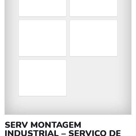
SERV MONTAGEM
INDUSTRIAL – SERVIÇO DE