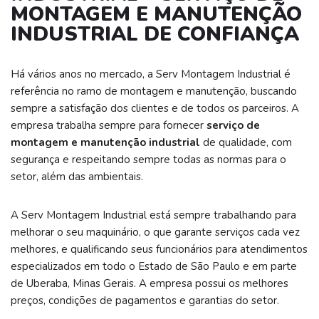
MONTAGEM E MANUTENÇÃO
INDUSTRIAL DE CONFIANÇA
Há vários anos no mercado, a Serv Montagem Industrial é
referência no ramo de montagem e manutenção, buscando
sempre a satisfação dos clientes e de todos os parceiros. A
empresa trabalha sempre para fornecer
serviço de
montagem e manutenção industrial
de qualidade, com
segurança e respeitando sempre todas as normas para o
setor, além das ambientais.
A Serv Montagem Industrial está sempre trabalhando para
melhorar o seu maquinário, o que garante serviços cada vez
melhores, e qualificando seus funcionários para atendimentos
especializados em todo o Estado de São Paulo e em parte
de Uberaba, Minas Gerais. A empresa possui os melhores
preços, condições de pagamentos e garantias do setor.