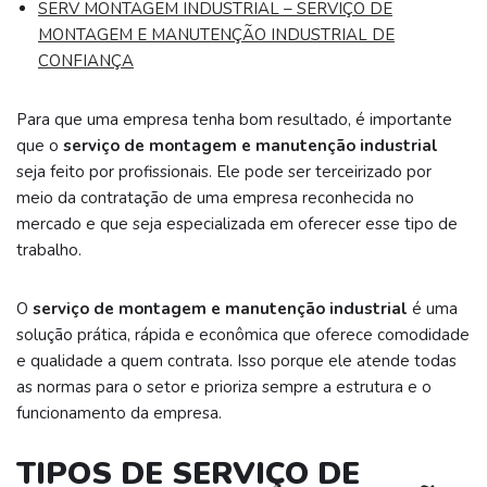
SERV MONTAGEM INDUSTRIAL – SERVIÇO DE
MONTAGEM E MANUTENÇÃO INDUSTRIAL DE
CONFIANÇA
Para que uma empresa tenha bom resultado, é importante
que o
serviço de montagem e manutenção industrial
seja feito por profissionais. Ele pode ser terceirizado por
meio da contratação de uma empresa reconhecida no
mercado e que seja especializada em oferecer esse tipo de
trabalho.
O
serviço de montagem e manutenção industrial
é uma
solução prática, rápida e econômica que oferece comodidade
e qualidade a quem contrata. Isso porque ele atende todas
as normas para o setor e prioriza sempre a estrutura e o
funcionamento da empresa.
TIPOS DE SERVIÇO DE