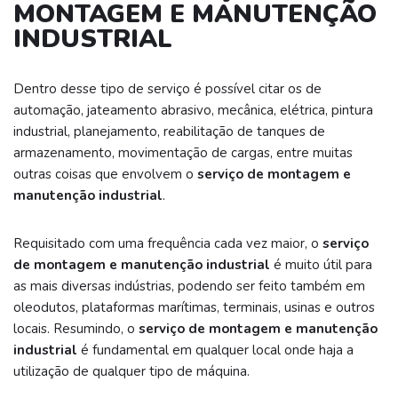
MONTAGEM E MANUTENÇÃO
INDUSTRIAL
Dentro desse tipo de serviço é possível citar os de
automação, jateamento abrasivo, mecânica, elétrica, pintura
industrial, planejamento, reabilitação de tanques de
armazenamento, movimentação de cargas, entre muitas
outras coisas que envolvem o
serviço de montagem e
manutenção industrial
.
Requisitado com uma frequência cada vez maior, o
serviço
de montagem e manutenção industrial
é muito útil para
as mais diversas indústrias, podendo ser feito também em
oleodutos, plataformas marítimas, terminais, usinas e outros
locais. Resumindo, o
serviço de montagem e manutenção
industrial
é fundamental em qualquer local onde haja a
utilização de qualquer tipo de máquina.