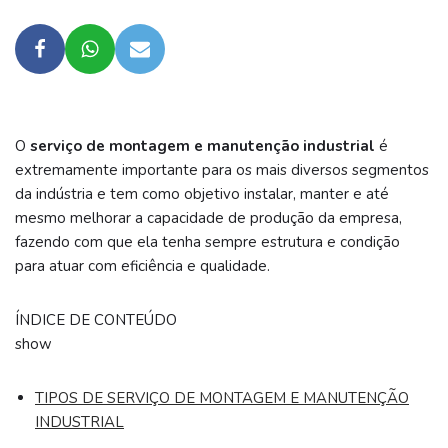
O
serviço de montagem e manutenção industrial
é
extremamente importante para os mais diversos segmentos
da indústria e tem como objetivo instalar, manter e até
mesmo melhorar a capacidade de produção da empresa,
fazendo com que ela tenha sempre estrutura e condição
para atuar com eficiência e qualidade.
ÍNDICE DE CONTEÚDO
show
TIPOS DE SERVIÇO DE MONTAGEM E MANUTENÇÃO
INDUSTRIAL