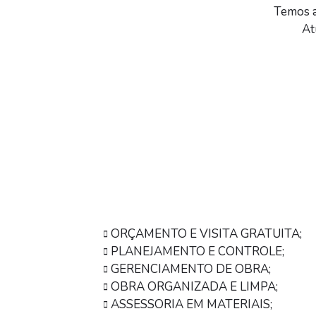
Temos a
At
ORÇAMENTO E VISITA GRATUITA;
PLANEJAMENTO E CONTROLE;
GERENCIAMENTO DE OBRA;
OBRA ORGANIZADA E LIMPA;
ASSESSORIA EM MATERIAIS;