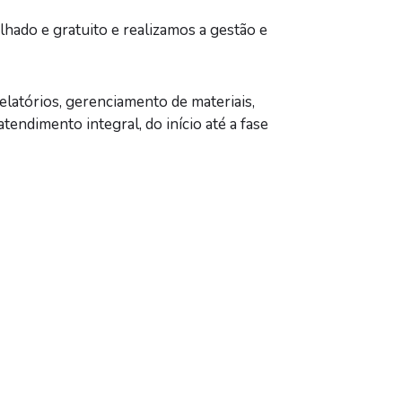
ado e gratuito e realizamos a gestão e
elatórios, gerenciamento de materiais,
tendimento integral, do início até a fase