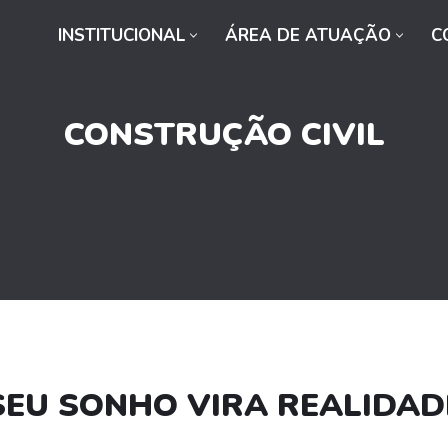
INSTITUCIONAL
ÁREA DE ATUAÇÃO
C
CONSTRUÇÃO CIVIL
SEU SONHO VIRA REALIDAD