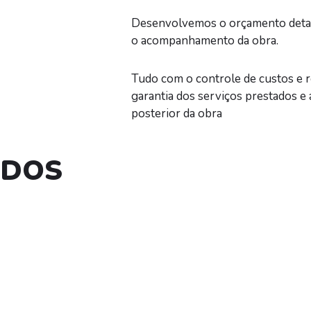
Desenvolvemos o orçamento detalh
o acompanhamento da obra.
Tudo com o controle de custos e r
garantia dos serviços prestados e a
posterior da obra
ADOS