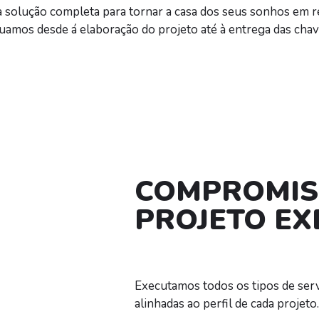
 solução completa para tornar a casa dos seus sonhos em re
uamos desde á elaboração do projeto até à entrega das chav
COMPROMIS
PROJETO E
Executamos todos os tipos de serv
alinhadas ao perfil de cada projeto.