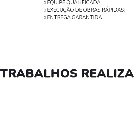
EQUIPE QUALIFICADA;
EXECUÇÃO DE OBRAS RÁPIDAS;
ENTREGA GARANTIDA
TRABALHOS REALIZ